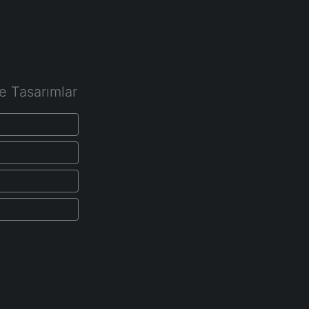
e Tasarımlar