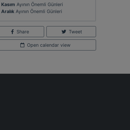
Kasım
Ayının Önemli Günleri
Aralık
Ayının Önemli Günleri
Share
Tweet
Open calendar view