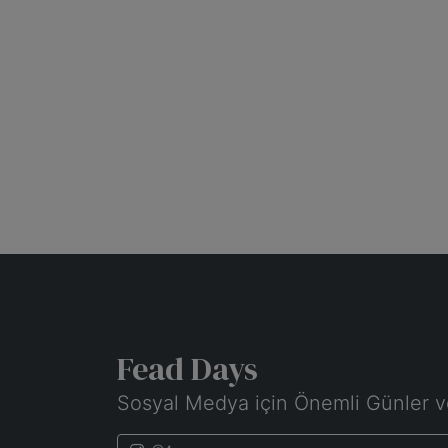
Fead Days
Sosyal Medya için Önemli Günler v