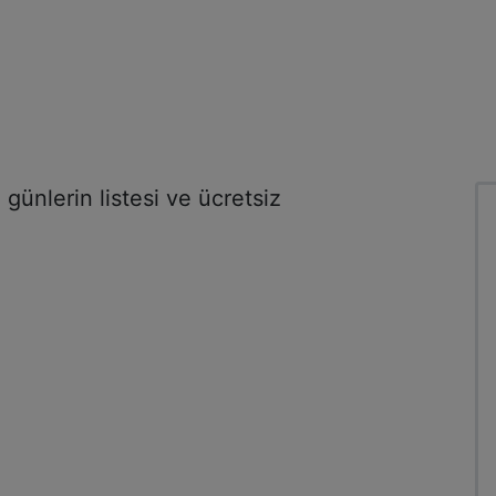
ünlerin listesi ve ücretsiz