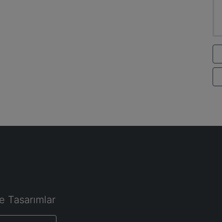
e Tasarımlar