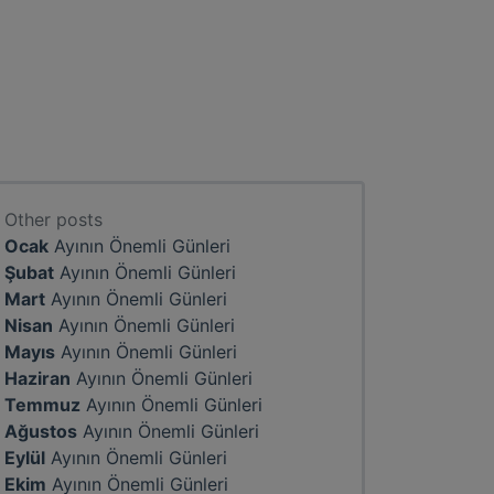
Other posts
Ocak
Ayının Önemli Günleri
Şubat
Ayının Önemli Günleri
Mart
Ayının Önemli Günleri
Nisan
Ayının Önemli Günleri
Mayıs
Ayının Önemli Günleri
Haziran
Ayının Önemli Günleri
Temmuz
Ayının Önemli Günleri
Ağustos
Ayının Önemli Günleri
Eylül
Ayının Önemli Günleri
Ekim
Ayının Önemli Günleri