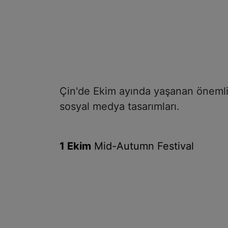
Çin'de Ekim ayında yaşanan önemli g
sosyal medya tasarımları.
1 Ekim
Mid-Autumn Festival