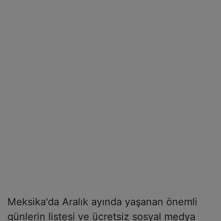
Meksika'da Aralık ayında yaşanan önemli
günlerin listesi ve ücretsiz sosyal medya