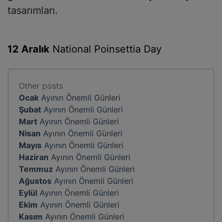
tasarımları.
12 Aralık
National Poinsettia Day
Other posts
Ocak
Ayının Önemli Günleri
Şubat
Ayının Önemli Günleri
Mart
Ayının Önemli Günleri
Nisan
Ayının Önemli Günleri
Mayıs
Ayının Önemli Günleri
Haziran
Ayının Önemli Günleri
Temmuz
Ayının Önemli Günleri
Ağustos
Ayının Önemli Günleri
Eylül
Ayının Önemli Günleri
Ekim
Ayının Önemli Günleri
Kasım
Ayının Önemli Günleri