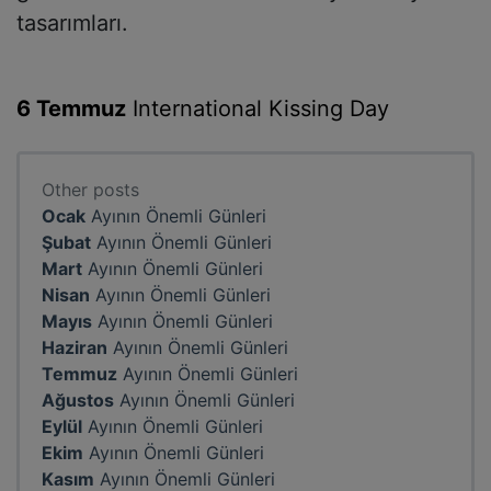
tasarımları.
6 Temmuz
International Kissing Day
Other posts
Ocak
Ayının Önemli Günleri
Şubat
Ayının Önemli Günleri
Mart
Ayının Önemli Günleri
Nisan
Ayının Önemli Günleri
Mayıs
Ayının Önemli Günleri
Haziran
Ayının Önemli Günleri
Temmuz
Ayının Önemli Günleri
Ağustos
Ayının Önemli Günleri
Eylül
Ayının Önemli Günleri
Ekim
Ayının Önemli Günleri
Kasım
Ayının Önemli Günleri