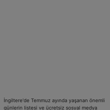
İngiltere'de Temmuz ayında yaşanan önemli
günlerin listesi ve ücretsiz sosyal medya