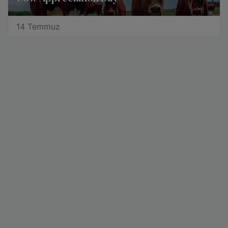
14 Temmuz