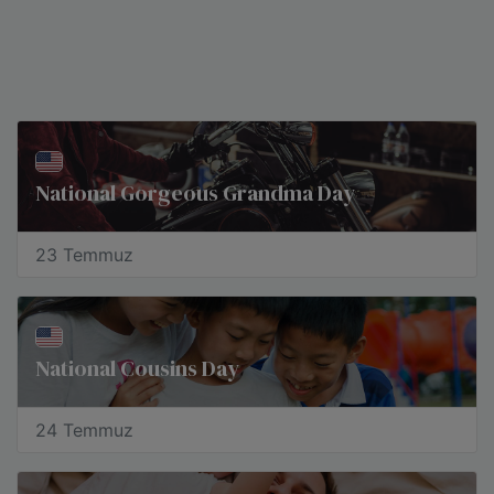
National Gorgeous Grandma Day
23 Temmuz
National Cousins Day
24 Temmuz