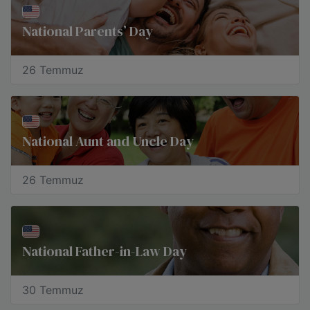
National Parents’ Day
26 Temmuz
National Aunt and Uncle Day
26 Temmuz
National Father-in-Law Day
30 Temmuz