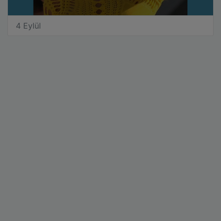
4 Eylül