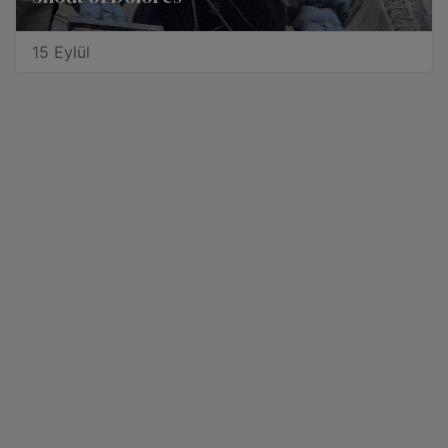
15 Eylül