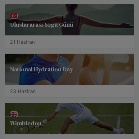
Uluslararası Yoga Günü
21 Haziran
National Hydration Day
23 Haziran
Wimbledon