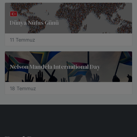
Dünya Nüfus Günü
11 Temmuz
Nelson Mandela International Day
18 Temmuz