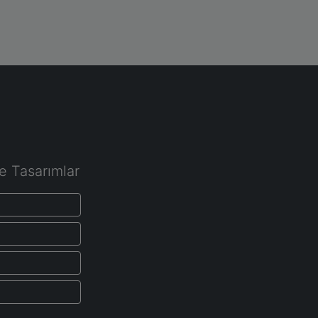
e Tasarımlar