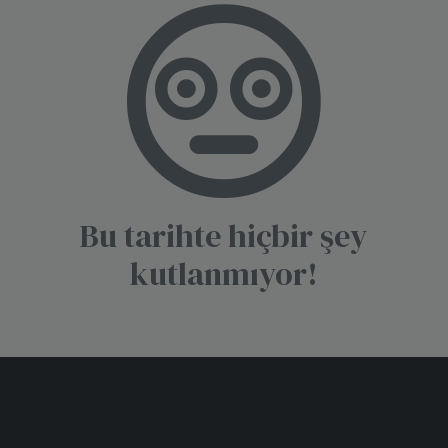
Bu tarihte hiçbir şey
kutlanmıyor!