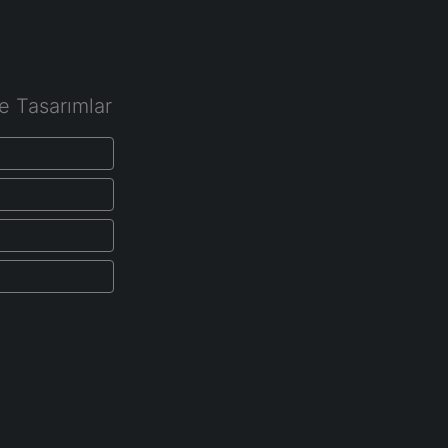
e Tasarımlar