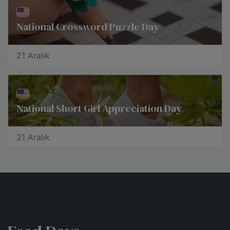
National Crossword Puzzle Day
21 Aralık
National Short Girl Appreciation Day
21 Aralık