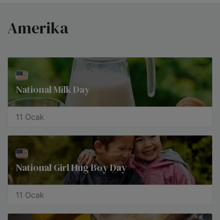
Amerika
National Milk Day
11 Ocak
National Girl Hug Boy Day
11 Ocak