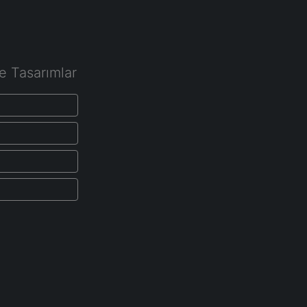
e Tasarımlar