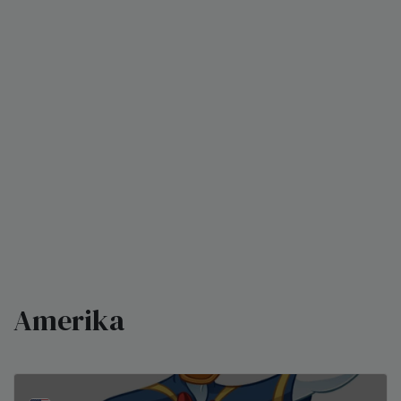
Amerika