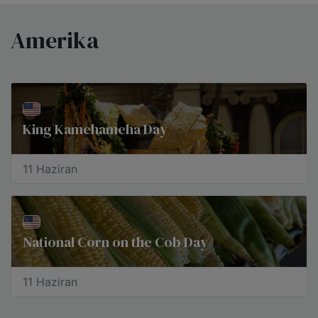
Amerika
King Kamehameha Day
11 Haziran
National Corn on the Cob Day
11 Haziran