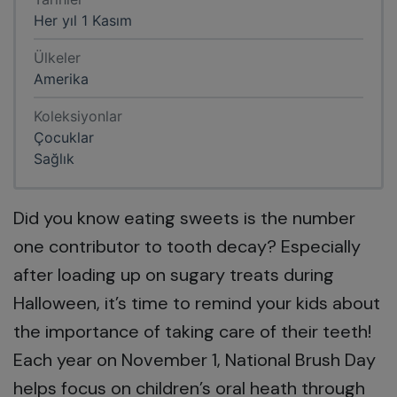
Her yıl 1 Kasım
Ülkeler
Amerika
Koleksiyonlar
Çocuklar
Sağlık
Did you know eating sweets is the number
one contributor to tooth decay? Especially
after loading up on sugary treats during
Halloween, it’s time to remind your kids about
the importance of taking care of their teeth!
Each year on November 1, National Brush Day
helps focus on children’s oral heath through