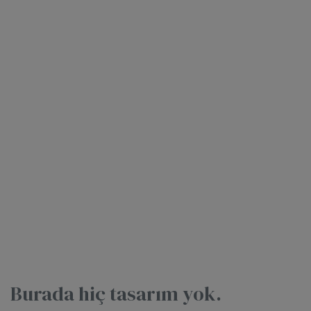
Burada hiç tasarım yok.