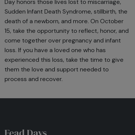
Day honors those lives lost to miscarriage,
Sudden Infant Death Syndrome, stillbirth, the
death of a newborn, and more. On October
15, take the opportunity to reflect, honor, and
come together over pregnancy and infant
loss. If you have a loved one who has
experienced this loss, take the time to give
them the love and support needed to
process and recover.
Fead Days