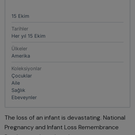
15 Ekim
Tarihler
Her yıl 15 Ekim
Ülkeler
Amerika
Koleksiyonlar
Çocuklar
Aile
Sağlık
Ebeveynler
The loss of an infant is devastating. National
Pregnancy and Infant Loss Remembrance